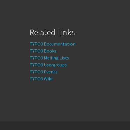
Related Links
TYPO3 Documentation
TYPO3 Books
TYPO3 Mailing Lists
TYPO3 Usergroups
TYPO3 Events
TYPO3 Wiki