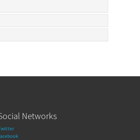
Social Networks
Twitter
Facebook