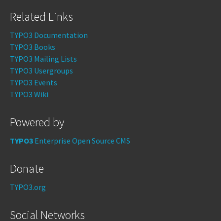
Related Links
TYPO3 Documentation
TYPO3 Books
TYPO3 Mailing Lists
TYPO3 Usergroups
TYPO3 Events
TYPO3 Wiki
Powered by
TYPO3
Enterprise Open Source CMS
Donate
TYPO3.org
Social Networks